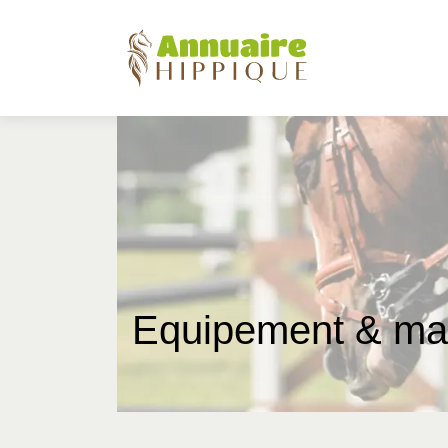
Equipement & mat