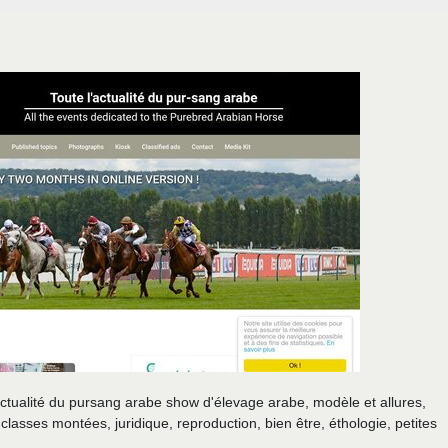
ctualité du pursang arabe show d'élevage arabe, modèle et allures,
lasses montées, juridique, reproduction, bien être, éthologie, petites