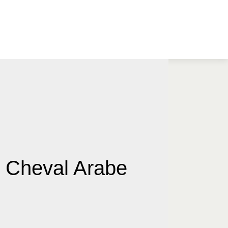
e Cheval Arabe