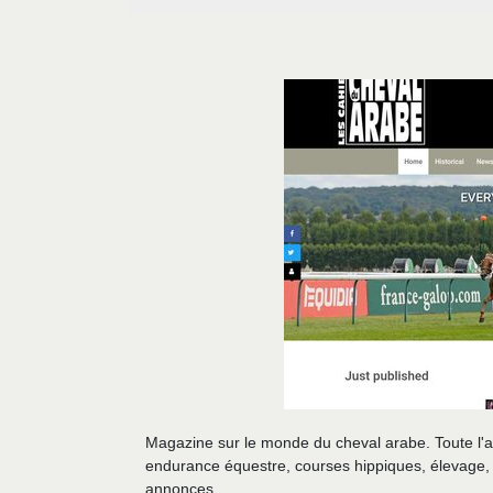
Magazine sur le monde du cheval arabe. Toute l'a
endurance équestre, courses hippiques, élevage, c
annonces.