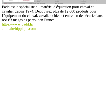
Padd est le spécialiste du matériel d'équitation pour cheval et
cavalier depuis 1974. Découvrez plus de 12.000 produits pour
l'équipement du cheval, cavalier, chien et entretien de l'écurie dans
nos 63 magasins partout en France.
https://www.padd.fr/
annuairehippique.com