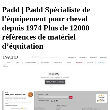
Padd | Padd Spécialiste de
l’équipement pour cheval
depuis 1974 Plus de 12000
références de matériel
d’équitation